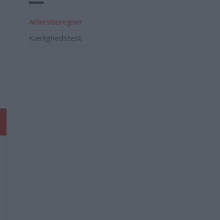
Aldersberegner
Kærlighedstest