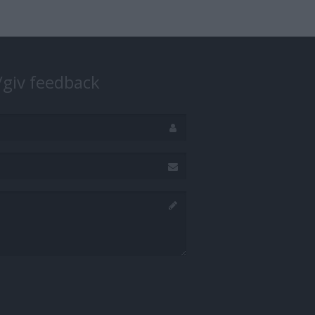
/giv feedback