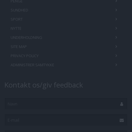
PENGE
SUNDHED
SPORT
NYTTE
UNDERHOLDNING
SITE MAP
PRIVACY POLICY
ADMINISTRER SAMTYKKE
Kontakt os/giv feedback
Navn
E-
mail