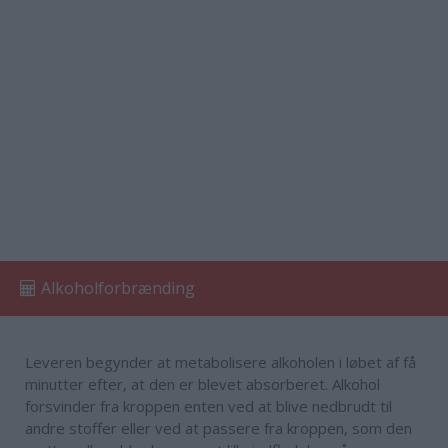
Alkoholforbrænding
Leveren begynder at metabolisere alkoholen i løbet af få
minutter efter, at den er blevet absorberet. Alkohol
forsvinder fra kroppen enten ved at blive nedbrudt til
andre stoffer eller ved at passere fra kroppen, som den