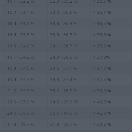
16,1 - 32,2 %
32,3 - 35,2 %
> 35,3 %
16,3 - 33,1 %
33,2 - 36,0 %
> 36,1 %
16,4 - 33,5 %
33,6 - 36,3 %
> 36,4 %
16,4 - 33,8 %
33,9 - 36,5 %
> 36,6 %
16,3 - 34,0 %
34,1 - 36,7 %
> 36,8 %
16,1 - 34,2 %
34,3 - 36,9 %
> 37,0%
15,8 - 34,5 %
34,6 - 37,1 %
> 37,2 %
15,4 - 34,7 %
34,8 - 37,3 %
> 37,4 %
21,0 - 32,9 %
33,0 - 38,9 %
> 39,0 %
23,0 - 33,9 %
34,0 - 39,9 %
> 40,0 %
24,0 - 35,9 %
36,0 - 41,9 %
> 42,0 %
11,8 - 21,7 %
21,8 - 23,7 %
> 23,8 %