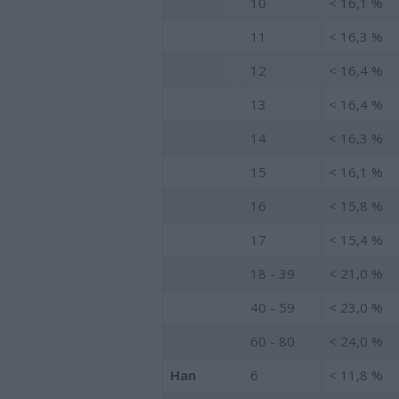
10
< 16,1 %
11
< 16,3 %
12
< 16,4 %
13
< 16,4 %
14
< 16,3 %
15
< 16,1 %
16
< 15,8 %
17
< 15,4 %
18 - 39
< 21,0 %
40 - 59
< 23,0 %
60 - 80
< 24,0 %
Han
6
< 11,8 %