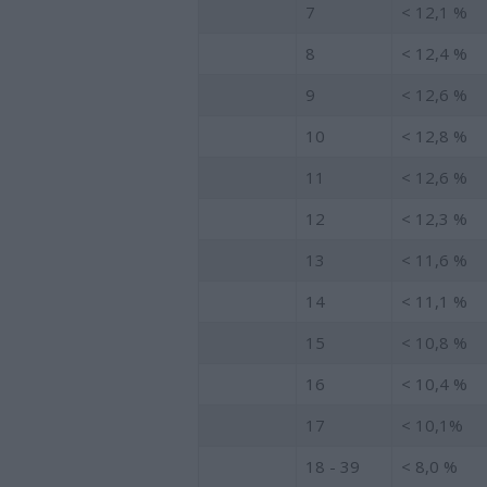
7
< 12,1 %
8
< 12,4 %
9
< 12,6 %
10
< 12,8 %
11
< 12,6 %
12
< 12,3 %
13
< 11,6 %
14
< 11,1 %
15
< 10,8 %
16
< 10,4 %
17
< 10,1%
18 - 39
< 8,0 %