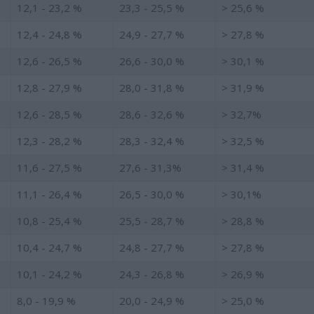
12,1 - 23,2 %
23,3 - 25,5 %
> 25,6 %
12,4 - 24,8 %
24,9 - 27,7 %
> 27,8 %
12,6 - 26,5 %
26,6 - 30,0 %
> 30,1 %
12,8 - 27,9 %
28,0 - 31,8 %
> 31,9 %
12,6 - 28,5 %
28,6 - 32,6 %
> 32,7%
12,3 - 28,2 %
28,3 - 32,4 %
> 32,5 %
11,6 - 27,5 %
27,6 - 31,3%
> 31,4 %
11,1 - 26,4 %
26,5 - 30,0 %
> 30,1%
10,8 - 25,4 %
25,5 - 28,7 %
> 28,8 %
10,4 - 24,7 %
24,8 - 27,7 %
> 27,8 %
10,1 - 24,2 %
24,3 - 26,8 %
> 26,9 %
8,0 - 19,9 %
20,0 - 24,9 %
> 25,0 %