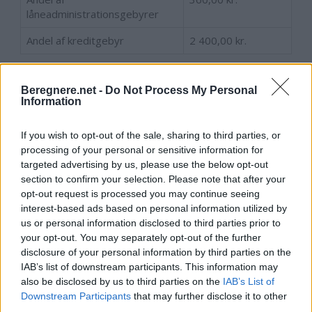
låneadministrationsgebyrer
Andel af kreditgebyr
2 400,00 kr.
Beregnere.net -
Do Not Process My Personal
Information
Beregn afdragsplanen
If you wish to opt-out of the sale, sharing to third parties, or
processing of your personal or sensitive information for
targeted advertising by us, please use the below opt-out
section to confirm your selection. Please note that after your
opt-out request is processed you may continue seeing
interest-based ads based on personal information utilized by
us or personal information disclosed to third parties prior to
your opt-out. You may separately opt-out of the further
disclosure of your personal information by third parties on the
IAB’s list of downstream participants. This information may
also be disclosed by us to third parties on the
IAB’s List of
Downstream Participants
that may further disclose it to other
third parties.