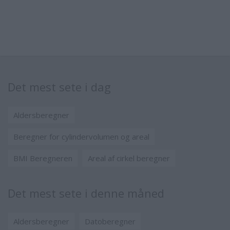
Det mest sete i dag
Aldersberegner
Beregner for cylindervolumen og areal
BMI Beregneren
Areal af cirkel beregner
Det mest sete i denne måned
Aldersberegner
Datoberegner