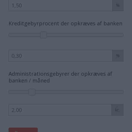
%
Kreditgebyrprocent der opkræves af banken
%
Administrationsgebyrer der opkræves af
banken / måned
kr.